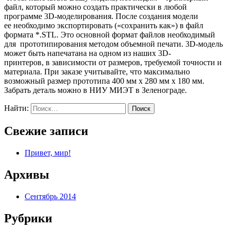
файл, который можно создать практически в любой
программе 3D-моделирования. После создания модели
ее необходимо экспортировать («сохранить как») в файл
формата *.STL. Это основной формат файлов необходимый
для прототипирования методом объемной печати. 3D-модель
может быть напечатана на одном из наших 3D-
принтеров, в зависимости от размеров, требуемой точности и
материала. При заказе учитывайте, что максимально
возможный размер прототипа 400 мм х 280 мм х 180 мм.
Забрать деталь можно в НИУ МИЭТ в Зеленограде.
Найти:
Свежие записи
Привет, мир!
Архивы
Сентябрь 2014
Рубрики